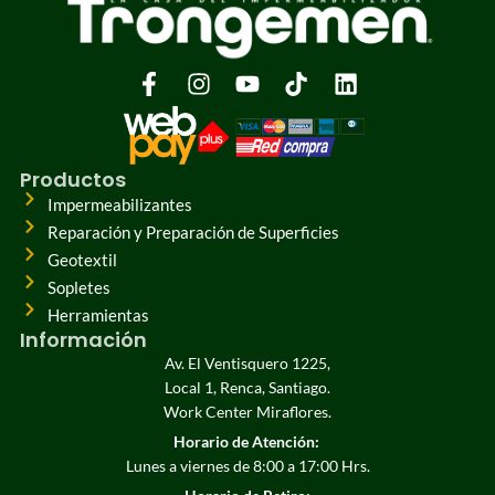
Productos
Impermeabilizantes
Reparación y Preparación de Superficies
Geotextil
Sopletes
Herramientas
Información
Av. El Ventisquero 1225,
Local 1, Renca, Santiago.
Work Center Miraflores.
Horario de Atención:
Lunes a viernes de 8:00 a 17:00 Hrs.