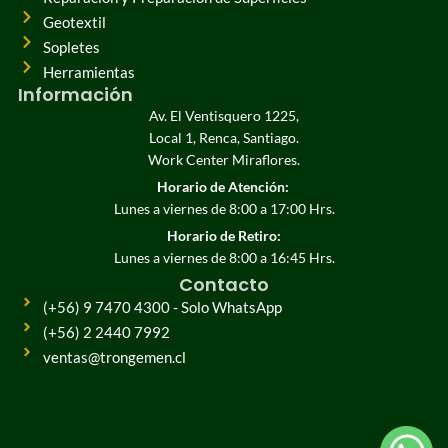
Geotextil
Sopletes
Herramientas
Información
Av. El Ventisquero 1225,
Local 1, Renca, Santiago.
Work Center Miraflores.
Horario de Atención:
Lunes a viernes de 8:00 a 17:00 Hrs.
Horario de Retiro:
Lunes a viernes de 8:00 a 16:45 Hrs.
Contacto
(+56) 9 7470 4300 - Solo WhatsApp
(+56) 2 2440 7992
ventas@trongemen.cl