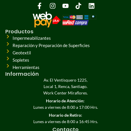
Productos
Impermeabilizantes
Reparación y Preparación de Superficies
Geotextil
Sopletes
Herramientas
Información
Av. El Ventisquero 1225,
Local 1, Renca, Santiago.
Work Center Miraflores.
Horario de Atención:
Lunes a viernes de 8:00 a 17:00 Hrs.
Horario de Retiro:
Lunes a viernes de 8:00 a 16:45 Hrs.
Contacto