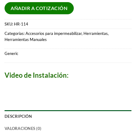
AÑADIR A COTIZACIÓN
SKU:
HR-114
Categorías:
Accesorios para impermeabilizar
,
Herramientas
,
Herramientas Manuales
Generic
Video de Instalación:
DESCRIPCIÓN
VALORACIONES (0)