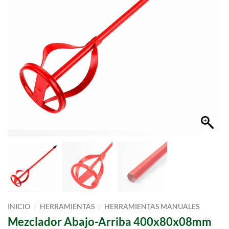
/
/
INICIO
HERRAMIENTAS
HERRAMIENTAS MANUALES
Mezclador Abajo-Arriba 400x80x08mm