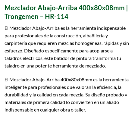
Mezclador Abajo-Arriba 400x80x08mm |
Trongemen – HR-114
El Mezclador Abajo-Arriba es la herramienta indispensable
para profesionales de la construcción, albañilería y
carpintería que requieren mezclas homogéneas, rápidas y sin
esfuerzo. Diseñado específicamente para acoplarse a
taladros eléctricos, este batidor de pintura transforma tu
taladro en una potente herramienta de mezclado.
El Mezclador Abajo-Arriba 400x80x08mm es la herramienta
inteligente para profesionales que valoran la eficiencia, la
durabilidad y la calidad en cada mezcla. Su diseño probado y
materiales de primera calidad lo convierten en un aliado
indispensable en cualquier obra o taller.