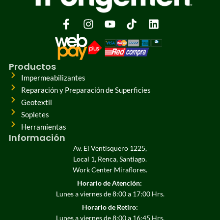
Productos
Impermeabilizantes
Reparación y Preparación de Superficies
Geotextil
Sopletes
Herramientas
Información
Av. El Ventisquero 1225,
Local 1, Renca, Santiago.
Work Center Miraflores.
Horario de Atención:
Lunes a viernes de 8:00 a 17:00 Hrs.
Horario de Retiro:
Lunes a viernes de 8:00 a 16:45 Hrs.