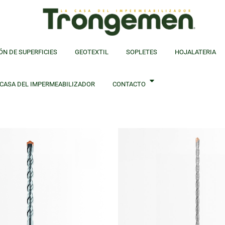
ÓN DE SUPERFICIES
GEOTEXTIL
SOPLETES
HOJALATERIA
 CASA DEL IMPERMEABILIZADOR
CONTACTO