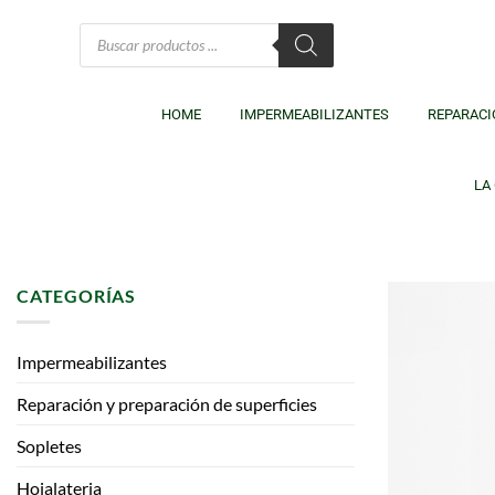
HOME
IMPERMEABILIZANTES
REPARACI
LA
CATEGORÍAS
Impermeabilizantes
Reparación y preparación de superficies
Sopletes
Hojalateria