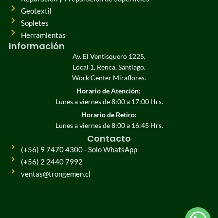
Geotextil
Sopletes
Herramientas
Información
Av. El Ventisquero 1225,
Local 1, Renca, Santiago.
Work Center Miraflores.
Horario de Atención:
Lunes a viernes de 8:00 a 17:00 Hrs.
Horario de Retiro:
Lunes a viernes de 8:00 a 16:45 Hrs.
Contacto
(+56) 9 7470 4300 - Solo WhatsApp
(+56) 2 2440 7992
ventas@trongemen.cl