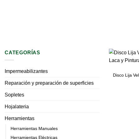
CATEGORÍAS
Impermeabilizantes
Disco Lija Ve
Reparación y preparación de superficies
Sopletes
Hojalateria
Herramientas
Herramientas Manuales
Herramientas Eléctricas