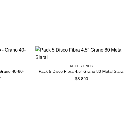
ACCESORIOS
 Grano 40-80-
Pack 5 Disco Fibra 4.5″ Grano 80 Metal Siaral
4
$
5.890