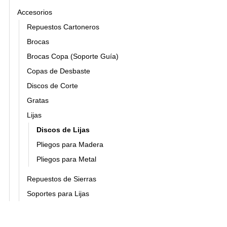
Accesorios
Repuestos Cartoneros
Brocas
Brocas Copa (Soporte Guía)
Copas de Desbaste
Discos de Corte
Gratas
Lijas
Discos de Lijas
Pliegos para Madera
Pliegos para Metal
Repuestos de Sierras
Soportes para Lijas