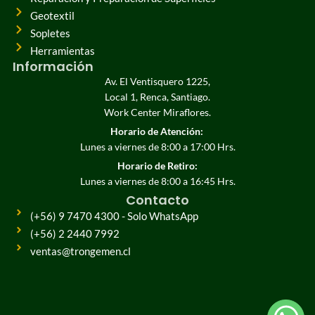
Geotextil
Sopletes
Herramientas
Información
Av. El Ventisquero 1225,
Local 1, Renca, Santiago.
Work Center Miraflores.
Horario de Atención:
Lunes a viernes de 8:00 a 17:00 Hrs.
Horario de Retiro:
Lunes a viernes de 8:00 a 16:45 Hrs.
Contacto
(+56) 9 7470 4300 - Solo WhatsApp
(+56) 2 2440 7992
ventas@trongemen.cl