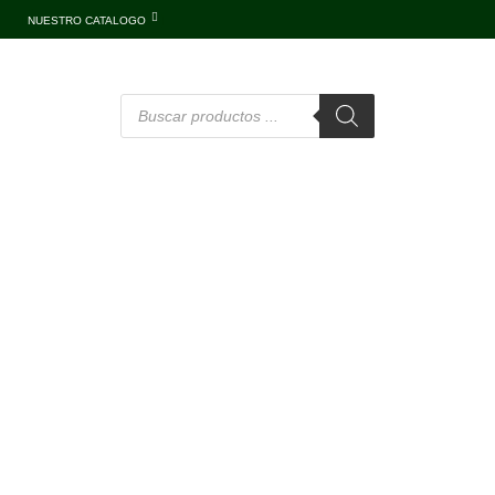
NUESTRO CATALOGO