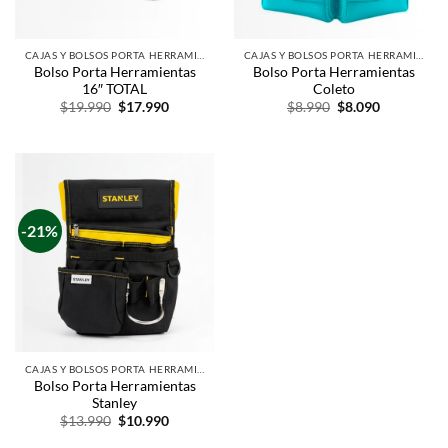
CAJAS Y BOLSOS PORTA HERRAMIENTAS
CAJAS Y BOLSOS PORTA HERRAMIENTAS
Bolso Porta Herramientas
Bolso Porta Herramientas
16″ TOTAL
Coleto
$
19.990
$
17.990
$
8.990
$
8.090
-21%
CAJAS Y BOLSOS PORTA HERRAMIENTAS
Bolso Porta Herramientas
Stanley
$
13.990
$
10.990