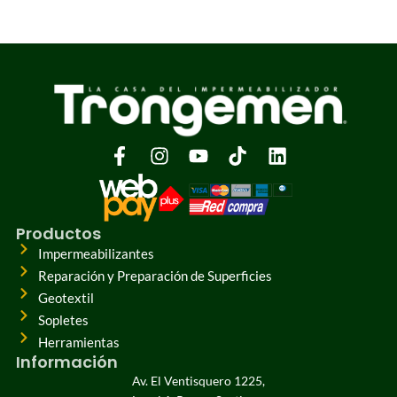
Productos
Impermeabilizantes
Reparación y Preparación de Superficies
Geotextil
Sopletes
Herramientas
Información
Av. El Ventisquero 1225,