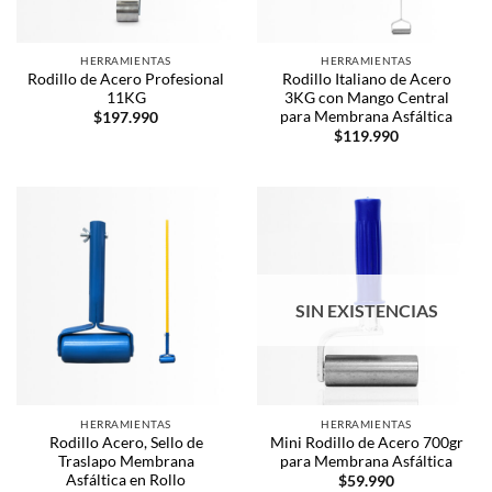
HERRAMIENTAS
HERRAMIENTAS
Rodillo de Acero Profesional
Rodillo Italiano de Acero
11KG
3KG con Mango Central
para Membrana Asfáltica
$
197.990
$
119.990
SIN EXISTENCIAS
HERRAMIENTAS
HERRAMIENTAS
Rodillo Acero, Sello de
Mini Rodillo de Acero 700gr
Traslapo Membrana
para Membrana Asfáltica
Asfáltica en Rollo
$
59.990