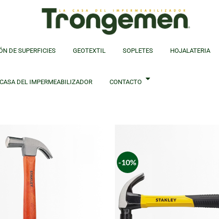
ÓN DE SUPERFICIES
GEOTEXTIL
SOPLETES
HOJALATERIA
 CASA DEL IMPERMEABILIZADOR
CONTACTO
-10%