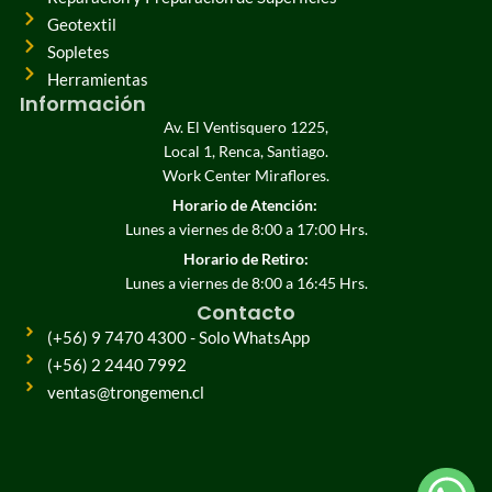
Geotextil
Sopletes
Herramientas
Información
Av. El Ventisquero 1225,
Local 1, Renca, Santiago.
Work Center Miraflores.
Horario de Atención:
Lunes a viernes de 8:00 a 17:00 Hrs.
Horario de Retiro:
Lunes a viernes de 8:00 a 16:45 Hrs.
Contacto
(+56) 9 7470 4300 - Solo WhatsApp
(+56) 2 2440 7992
ventas@trongemen.cl