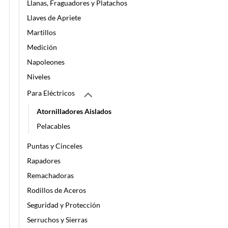
Llanas, Fraguadores y Platachos
Llaves de Apriete
Martillos
Medición
Napoleones
Niveles
Para Eléctricos
Atornilladores Aislados
Pelacables
Puntas y Cinceles
Rapadores
Remachadoras
Rodillos de Aceros
Seguridad y Protección
Serruchos y Sierras