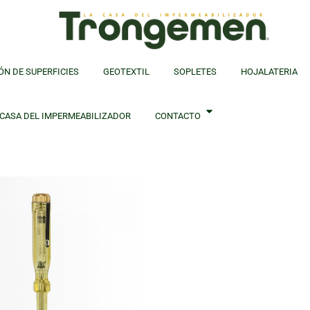
ÓN DE SUPERFICIES
GEOTEXTIL
SOPLETES
HOJALATERIA
 CASA DEL IMPERMEABILIZADOR
CONTACTO