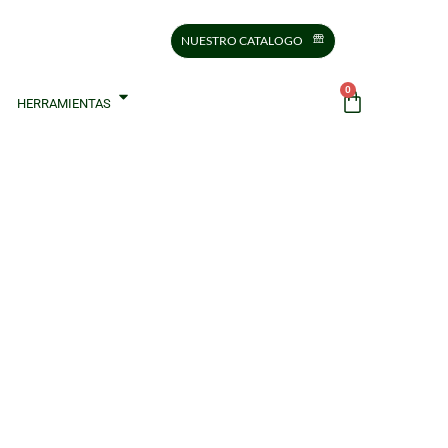
NUESTRO CATALOGO
0
HERRAMIENTAS