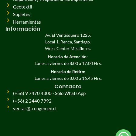
Geotextil
Sopletes
Herramientas
Información
Av. El Ventisquero 1225,
Local 1, Renca, Santiago.
Work Center Miraflores.
Horario de Atención:
Lunes a viernes de 8:00 a 17:00 Hrs.
Horario de Retiro:
Lunes a viernes de 8:00 a 16:45 Hrs.
Contacto
(+56) 9 7470 4300 - Solo WhatsApp
(+56) 2 2440 7992
ventas@trongemen.cl