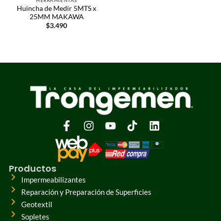
Huincha de Medir 5MTS x
25MM MAKAWA
$
3.490
Productos
Impermeabilizantes
Reparación y Preparación de Superficies
Geotextil
Sopletes