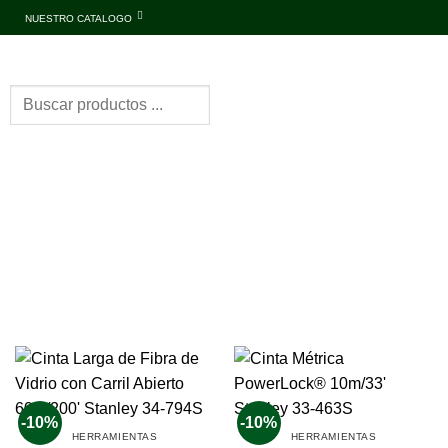
NUESTRO CATALOGO
-10%
-10%
HERRAMIENTAS
HERRAMIENTAS